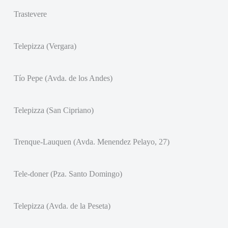
Trastevere
Telepizza (Vergara)
Tío Pepe (Avda. de los Andes)
Telepizza (San Cipriano)
Trenque-Lauquen (Avda. Menendez Pelayo, 27)
Tele-doner (Pza. Santo Domingo)
Telepizza (Avda. de la Peseta)