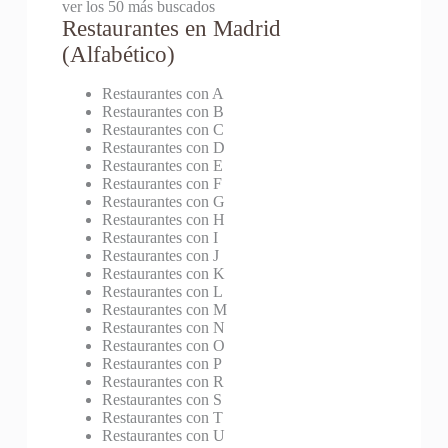
ver los 50 más buscados
Restaurantes en Madrid
(Alfabético)
Restaurantes con A
Restaurantes con B
Restaurantes con C
Restaurantes con D
Restaurantes con E
Restaurantes con F
Restaurantes con G
Restaurantes con H
Restaurantes con I
Restaurantes con J
Restaurantes con K
Restaurantes con L
Restaurantes con M
Restaurantes con N
Restaurantes con O
Restaurantes con P
Restaurantes con R
Restaurantes con S
Restaurantes con T
Restaurantes con U