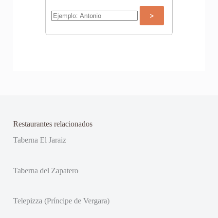
Restaurantes relacionados
Taberna El Jaraiz
Taberna del Zapatero
Telepizza (Príncipe de Vergara)