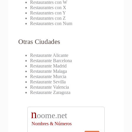
Restaurantes con W
Restaurantes con X
Restaurantes con Y
Restaurantes con Z
Restaurantes con Num
Otras Ciudades
Restaurante Alicante
Restaurante Barcelona
Restaurante Madrid
Restaurante Malaga
Restaurante Murcia
Restaurante Sevilla
Restaurante Valencia
Restaurante Zaragoza
n
oome.net
Nombres & Números