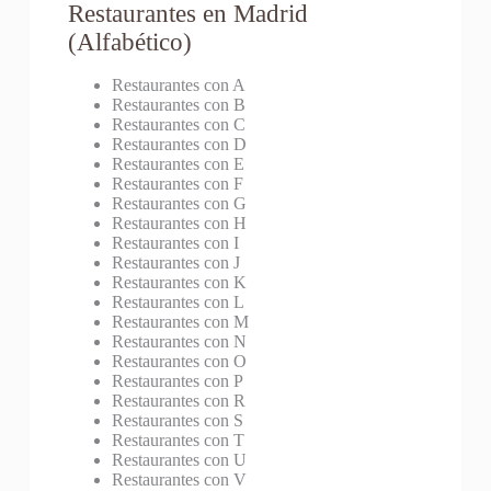
Restaurantes en Madrid
(Alfabético)
Restaurantes con A
Restaurantes con B
Restaurantes con C
Restaurantes con D
Restaurantes con E
Restaurantes con F
Restaurantes con G
Restaurantes con H
Restaurantes con I
Restaurantes con J
Restaurantes con K
Restaurantes con L
Restaurantes con M
Restaurantes con N
Restaurantes con O
Restaurantes con P
Restaurantes con R
Restaurantes con S
Restaurantes con T
Restaurantes con U
Restaurantes con V