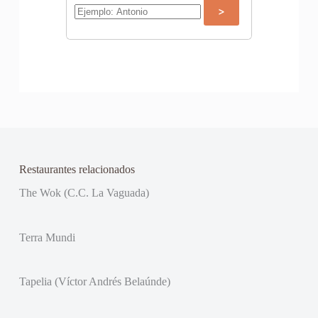
Restaurantes relacionados
The Wok (C.C. La Vaguada)
Terra Mundi
Tapelia (Víctor Andrés Belaúnde)