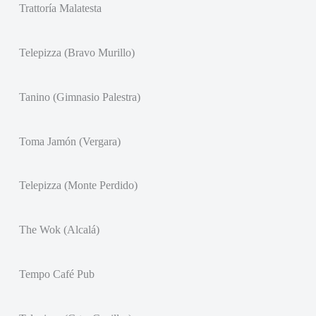
Trattoría Malatesta
Telepizza (Bravo Murillo)
Tanino (Gimnasio Palestra)
Toma Jamón (Vergara)
Telepizza (Monte Perdido)
The Wok (Alcalá)
Tempo Café Pub