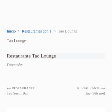
Inicio
Restaurantes con T
Tao Lounge
Tao Lounge
Restaurante Tao Lounge
Dirección:
⟵ RESTAURANTE
RESTAURANTE ⟶
Tao Sushi Bar
Tao (Silvano)