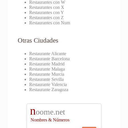
Restaurantes con W
Restaurantes con X
Restaurantes con Y
Restaurantes con Z
Restaurantes con Num
Otras Ciudades
Restaurante Alicante
Restaurante Barcelona
Restaurante Madrid
Restaurante Malaga
Restaurante Murcia
Restaurante Sevilla
Restaurante Valencia
Restaurante Zaragoza
n
oome.net
Nombres & Números