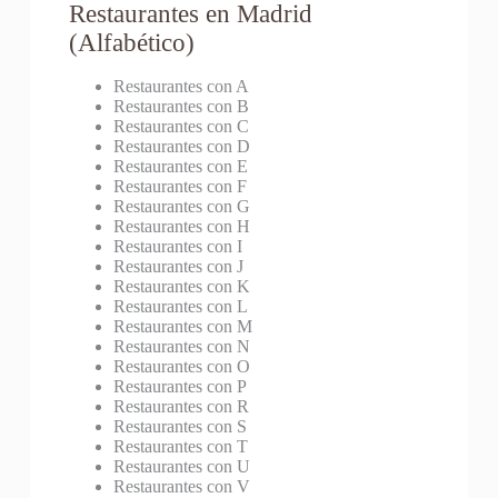
Restaurantes en Madrid
(Alfabético)
Restaurantes con A
Restaurantes con B
Restaurantes con C
Restaurantes con D
Restaurantes con E
Restaurantes con F
Restaurantes con G
Restaurantes con H
Restaurantes con I
Restaurantes con J
Restaurantes con K
Restaurantes con L
Restaurantes con M
Restaurantes con N
Restaurantes con O
Restaurantes con P
Restaurantes con R
Restaurantes con S
Restaurantes con T
Restaurantes con U
Restaurantes con V