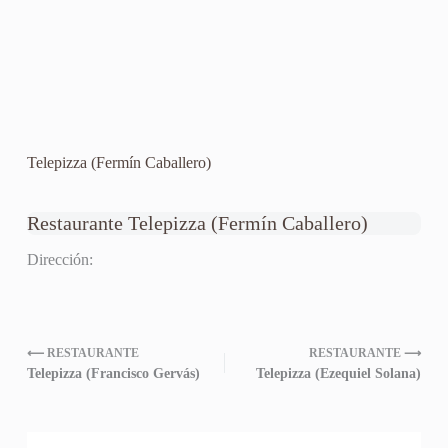
Telepizza (Fermín Caballero)
Restaurante Telepizza (Fermín Caballero)
Dirección:
⟵ RESTAURANTE
RESTAURANTE ⟶
Telepizza (Francisco Gervás)
Telepizza (Ezequiel Solana)