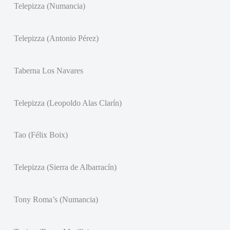
Telepizza (Numancia)
Telepizza (Antonio Pérez)
Taberna Los Navares
Telepizza (Leopoldo Alas Clarín)
Tao (Félix Boix)
Telepizza (Sierra de Albarracín)
Tony Roma’s (Numancia)