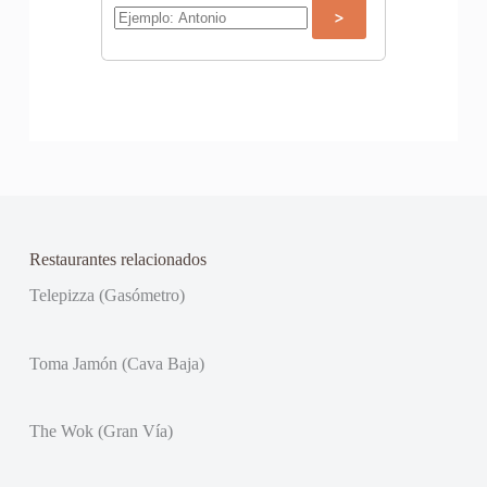
Restaurantes relacionados
Telepizza (Gasómetro)
Toma Jamón (Cava Baja)
The Wok (Gran Vía)