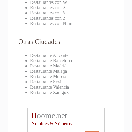
Restaurantes con W
Restaurantes con X
Restaurantes con Y
Restaurantes con Z
Restaurantes con Num
Otras Ciudades
Restaurante Alicante
Restaurante Barcelona
Restaurante Madrid
Restaurante Malaga
Restaurante Murcia
Restaurante Sevilla
Restaurante Valencia
Restaurante Zaragoza
n
oome.net
Nombres & Números