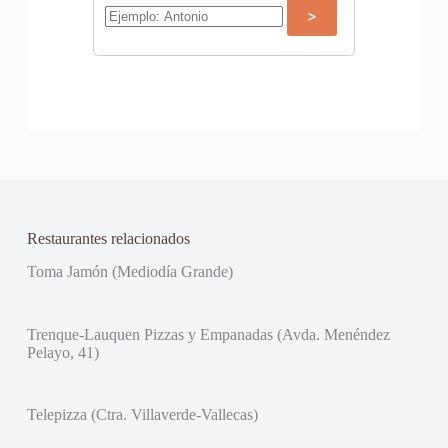
Restaurantes relacionados
Toma Jamón (Mediodía Grande)
Trenque-Lauquen Pizzas y Empanadas (Avda. Menéndez
Pelayo, 41)
Telepizza (Ctra. Villaverde-Vallecas)