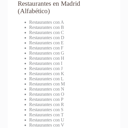
Restaurantes en Madrid
(Alfabético)
Restaurantes con A
Restaurantes con B
Restaurantes con C
Restaurantes con D
Restaurantes con E
Restaurantes con F
Restaurantes con G
Restaurantes con H
Restaurantes con I
Restaurantes con J
Restaurantes con K
Restaurantes con L
Restaurantes con M
Restaurantes con N
Restaurantes con O
Restaurantes con P
Restaurantes con R
Restaurantes con S
Restaurantes con T
Restaurantes con U
Restaurantes con V