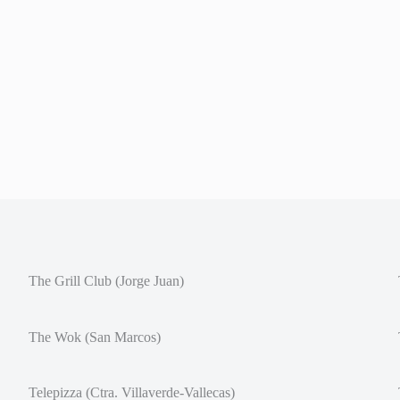
The Grill Club (Jorge Juan)
The Wok (San Marcos)
Telepizza (Ctra. Villaverde-Vallecas)