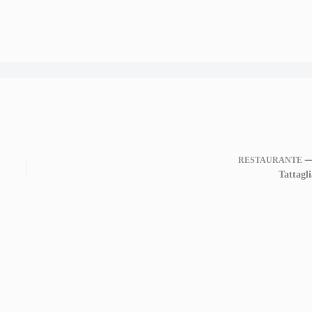
RESTAURANTE 
Tattagli