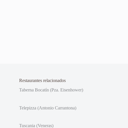
Restaurantes relacionados
Taberna Bocatín (Pza. Eisenhower)
Telepizza (Antonio Carrantona)
Tuscania (Veneras)