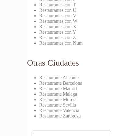
Restaurantes con T
Restaurantes con U
Restaurantes con V
Restaurantes con W
Restaurantes con X
Restaurantes con Y
Restaurantes con Z
Restaurantes con Num
Otras Ciudades
Restaurante Alicante
Restaurante Barcelona
Restaurante Madrid
Restaurante Malaga
Restaurante Murcia
Restaurante Sevilla
Restaurante Valencia
Restaurante Zaragoza