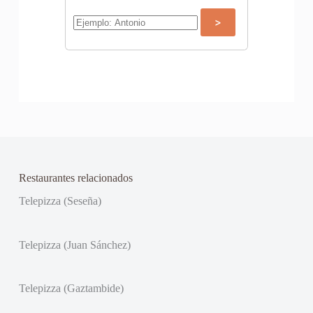
Restaurantes relacionados
Telepizza (Seseña)
Telepizza (Juan Sánchez)
Telepizza (Gaztambide)