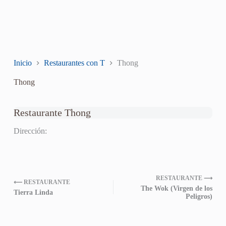
Inicio
Restaurantes con T
Thong
Thong
Restaurante Thong
Dirección:
RESTAURANTE ⟶
⟵ RESTAURANTE
The Wok (Virgen de los
Tierra Linda
Peligros)