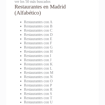
ver los 50 más buscados
Restaurantes en Madrid
(Alfabético)
Restaurantes con A
Restaurantes con B
Restaurantes con C
Restaurantes con D
Restaurantes con E
Restaurantes con F
Restaurantes con G
Restaurantes con H
Restaurantes con I
Restaurantes con J
Restaurantes con K
Restaurantes con L
Restaurantes con M
Restaurantes con N
Restaurantes con O
Restaurantes con P
Restaurantes con R
Restaurantes con S
Restaurantes con T
Restaurantes con U