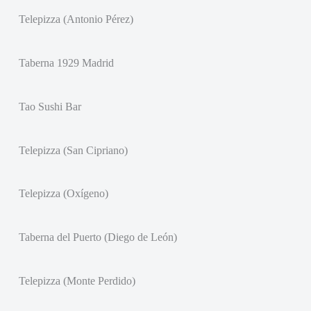
Telepizza (Antonio Pérez)
Taberna 1929 Madrid
Tao Sushi Bar
Telepizza (San Cipriano)
Telepizza (Oxígeno)
Taberna del Puerto (Diego de León)
Telepizza (Monte Perdido)