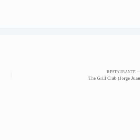
RESTAURANTE 
The Grill Club (Jorge Juan