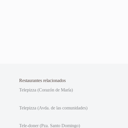
Restaurantes relacionados
Telepizza (Corazón de María)
Telepizza (Avda. de las comunidades)
Tele-doner (Pza. Santo Domingo)