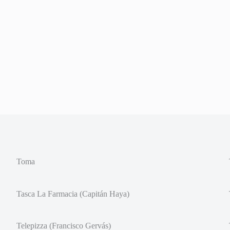
Toma
Tasca La Farmacia (Capitán Haya)
Telepizza (Francisco Gervás)