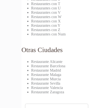
Restaurantes con T
Restaurantes con U
Restaurantes con V
Restaurantes con W
Restaurantes con X
Restaurantes con Y
Restaurantes con Z
Restaurantes con Num
Otras Ciudades
Restaurante Alicante
Restaurante Barcelona
Restaurante Madrid
Restaurante Malaga
Restaurante Murcia
Restaurante Sevilla
Restaurante Valencia
Restaurante Zaragoza