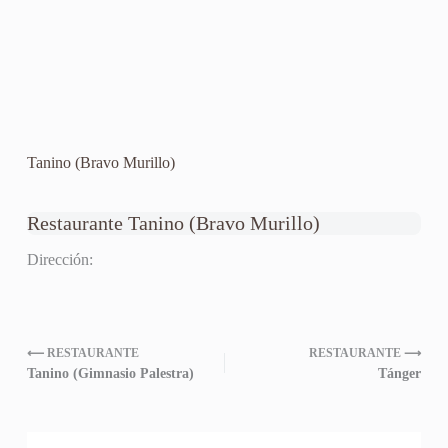
Tanino (Bravo Murillo)
Restaurante Tanino (Bravo Murillo)
Dirección:
⟵ RESTAURANTE
RESTAURANTE ⟶
Tanino (Gimnasio Palestra)
Tánger