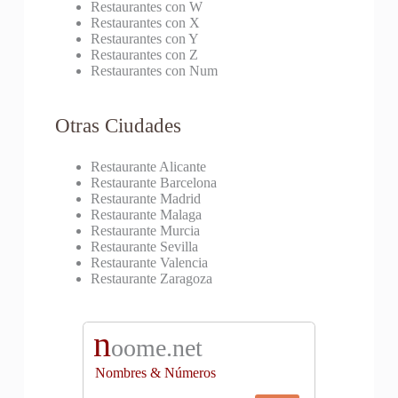
Restaurantes con W
Restaurantes con X
Restaurantes con Y
Restaurantes con Z
Restaurantes con Num
Otras Ciudades
Restaurante Alicante
Restaurante Barcelona
Restaurante Madrid
Restaurante Malaga
Restaurante Murcia
Restaurante Sevilla
Restaurante Valencia
Restaurante Zaragoza
n
oome.net
Nombres & Números