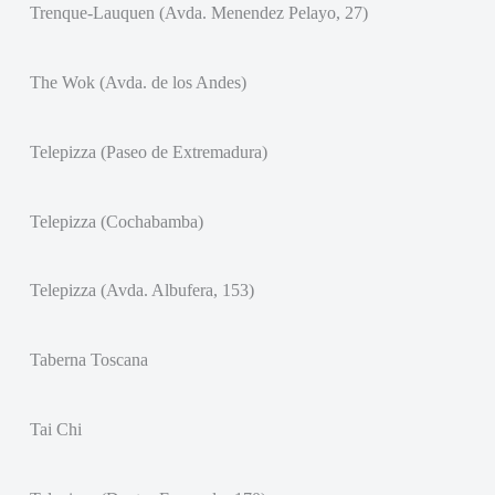
Trenque-Lauquen (Avda. Menendez Pelayo, 27)
The Wok (Avda. de los Andes)
Telepizza (Paseo de Extremadura)
Telepizza (Cochabamba)
Telepizza (Avda. Albufera, 153)
Taberna Toscana
Tai Chi