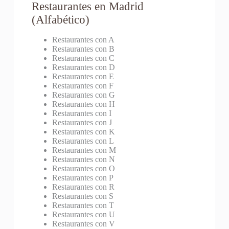
Restaurantes en Madrid
(Alfabético)
Restaurantes con A
Restaurantes con B
Restaurantes con C
Restaurantes con D
Restaurantes con E
Restaurantes con F
Restaurantes con G
Restaurantes con H
Restaurantes con I
Restaurantes con J
Restaurantes con K
Restaurantes con L
Restaurantes con M
Restaurantes con N
Restaurantes con O
Restaurantes con P
Restaurantes con R
Restaurantes con S
Restaurantes con T
Restaurantes con U
Restaurantes con V