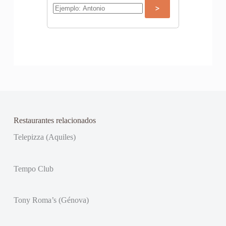
Restaurantes relacionados
Telepizza (Aquiles)
Tempo Club
Tony Roma’s (Génova)