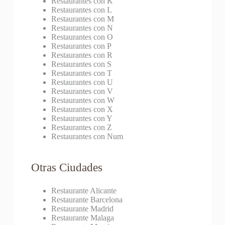
Restaurantes con K
Restaurantes con L
Restaurantes con M
Restaurantes con N
Restaurantes con O
Restaurantes con P
Restaurantes con R
Restaurantes con S
Restaurantes con T
Restaurantes con U
Restaurantes con V
Restaurantes con W
Restaurantes con X
Restaurantes con Y
Restaurantes con Z
Restaurantes con Num
Otras Ciudades
Restaurante Alicante
Restaurante Barcelona
Restaurante Madrid
Restaurante Malaga