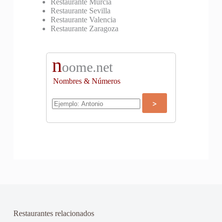
Restaurante Murcia
Restaurante Sevilla
Restaurante Valencia
Restaurante Zaragoza
n
oome.net
Nombres & Números
Restaurantes relacionados