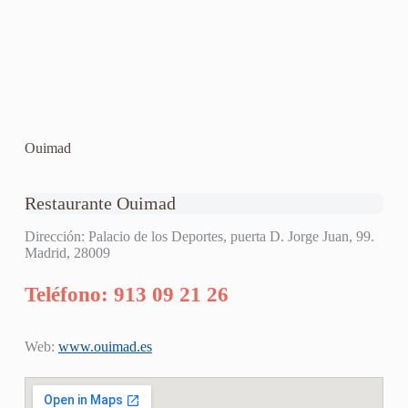
Ouimad
Restaurante Ouimad
Dirección: Palacio de los Deportes, puerta D. Jorge Juan, 99.
Madrid, 28009
Teléfono: 913 09 21 26
Web:
www.ouimad.es