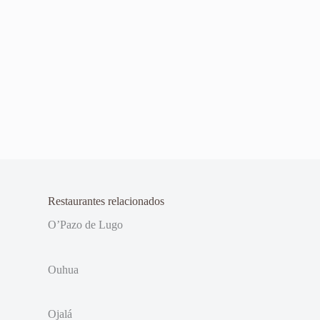
Restaurantes relacionados
O’Pazo de Lugo
Ouhua
Ojalá