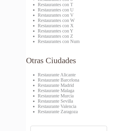
Restaurantes con T
Restaurantes con U
Restaurantes con V
Restaurantes con W
Restaurantes con X
Restaurantes con Y
Restaurantes con Z
Restaurantes con Num
Otras Ciudades
Restaurante Alicante
Restaurante Barcelona
Restaurante Madrid
Restaurante Malaga
Restaurante Murcia
Restaurante Sevilla
Restaurante Valencia
Restaurante Zaragoza