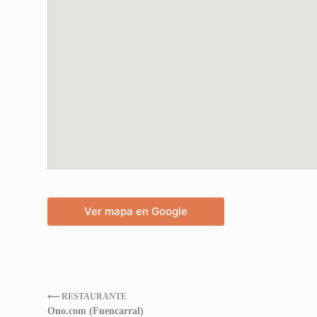
Ver mapa en Google
⟵ RESTAURANTE
Ono.com (Fuencarral)