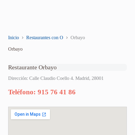
Inicio
Restaurantes con O
Orbayo
Orbayo
Restaurante Orbayo
Dirección: Calle Claudio Coello 4. Madrid, 28001
Teléfono: 915 76 41 86