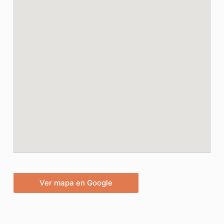
Ver mapa en Google