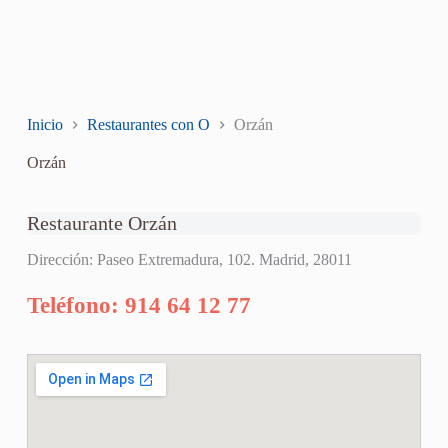
Inicio
Restaurantes con O
Orzán
Orzán
Restaurante Orzán
Dirección: Paseo Extremadura, 102. Madrid, 28011
Teléfono: 914 64 12 77