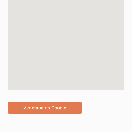
Ver mapa en Google