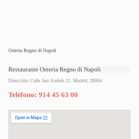
Osteria Regno di Napoli
Restaurante Osteria Regno di Napoli
Dirección: Calle San Andrés 21. Madrid, 28004
Teléfono: 914 45 63 00