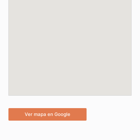
Ver mapa en Google