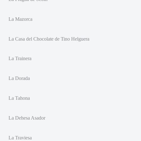
La Mazorca
La Casa del Chocolate de Tino Helguera
La Trainera
La Dorada
La Tahona
La Dehesa Asador
La Traviesa