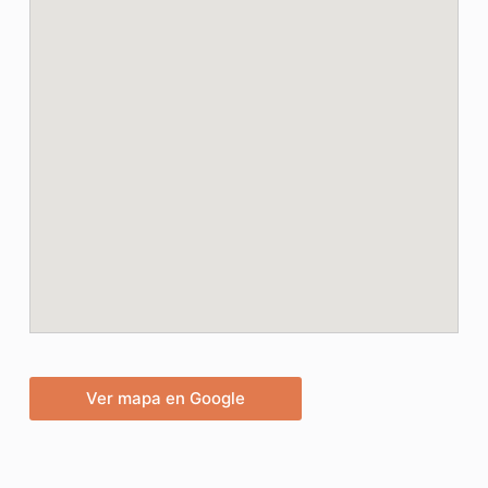
Ver mapa en Google