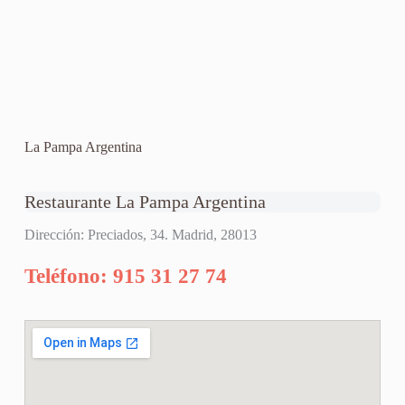
La Pampa Argentina
Restaurante La Pampa Argentina
Dirección: Preciados, 34. Madrid, 28013
Teléfono: 915 31 27 74