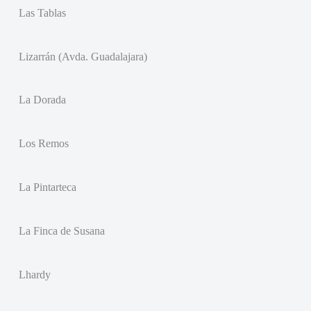
Las Tablas
Lizarrán (Avda. Guadalajara)
La Dorada
Los Remos
La Pintarteca
La Finca de Susana
Lhardy