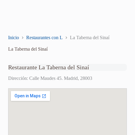
Inicio
Restaurantes con L
La Taberna del Sinaí
La Taberna del Sinaí
Restaurante La Taberna del Sinaí
Dirección: Calle Maudes 45. Madrid, 28003