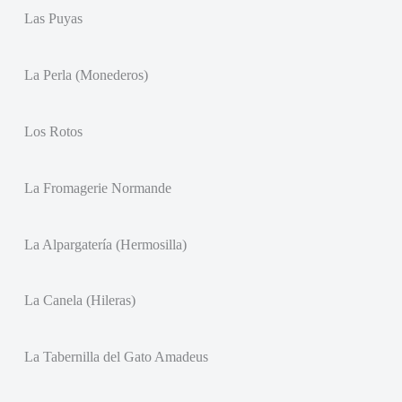
Las Puyas
La Perla (Monederos)
Los Rotos
La Fromagerie Normande
La Alpargatería (Hermosilla)
La Canela (Hileras)
La Tabernilla del Gato Amadeus