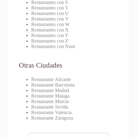
Restaurantes con S
Restaurantes con T
Restaurantes con U
Restaurantes con V
Restaurantes con W
Restaurantes con X
Restaurantes con Y
Restaurantes con Z
Restaurantes con Num
Otras Ciudades
Restaurante Alicante
Restaurante Barcelona
Restaurante Madrid
Restaurante Malaga
Restaurante Murcia
Restaurante Sevilla
Restaurante Valencia
Restaurante Zaragoza