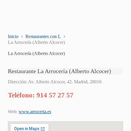
Inicio
Restaurantes con L
La Arrocería (Alberto Alcocer)
La Arrocería (Alberto Alcocer)
Restaurante La Arrocería (Alberto Alcocer)
Dirección: Av. Alberto Alcocer, 42. Madrid, 28016
Teléfono: 914 57 27 57
Web:
www.arroceria.es