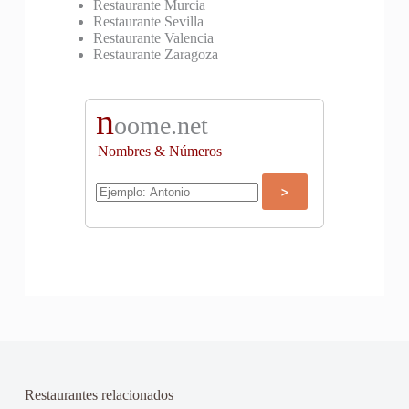
Restaurante Murcia
Restaurante Sevilla
Restaurante Valencia
Restaurante Zaragoza
n
oome.net
Nombres & Números
Restaurantes relacionados