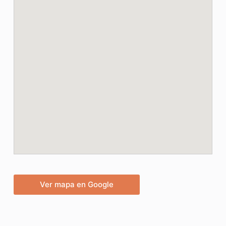
Ver mapa en Google