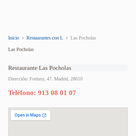
Inicio
Restaurantes con L
Las Pocholas
Las Pocholas
Restaurante Las Pocholas
Dirección: Fortuny, 47. Madrid, 28010
Teléfono: 913 08 01 07