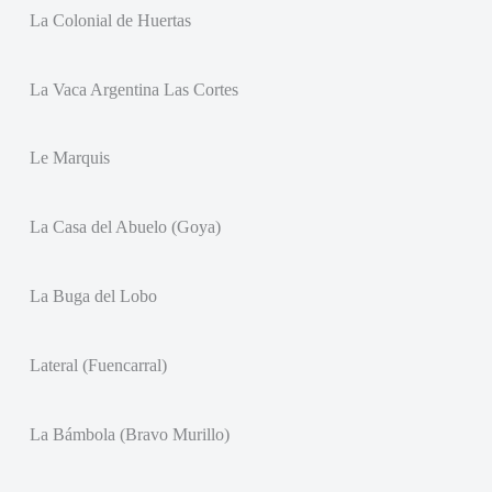
La Colonial de Huertas
La Vaca Argentina Las Cortes
Le Marquis
La Casa del Abuelo (Goya)
La Buga del Lobo
Lateral (Fuencarral)
La Bámbola (Bravo Murillo)