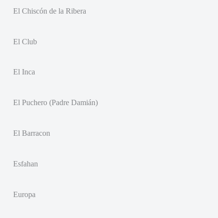
El Chiscón de la Ribera
El Club
El Inca
El Puchero (Padre Damián)
El Barracon
Esfahan
Europa