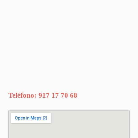
Teléfono: 917 17 70 68