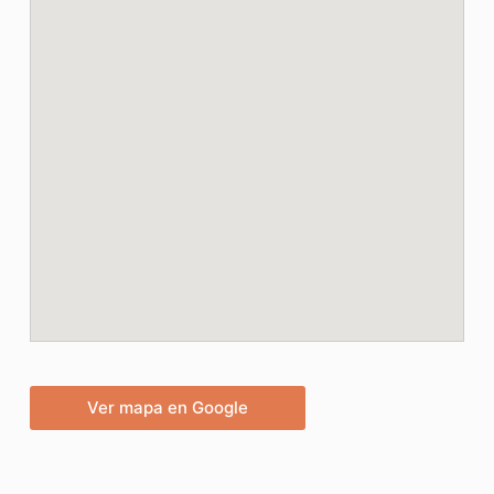
Ver mapa en Google