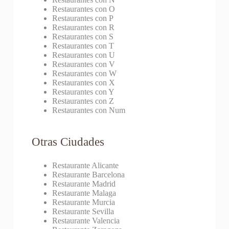
Restaurantes con O
Restaurantes con P
Restaurantes con R
Restaurantes con S
Restaurantes con T
Restaurantes con U
Restaurantes con V
Restaurantes con W
Restaurantes con X
Restaurantes con Y
Restaurantes con Z
Restaurantes con Num
Otras Ciudades
Restaurante Alicante
Restaurante Barcelona
Restaurante Madrid
Restaurante Malaga
Restaurante Murcia
Restaurante Sevilla
Restaurante Valencia