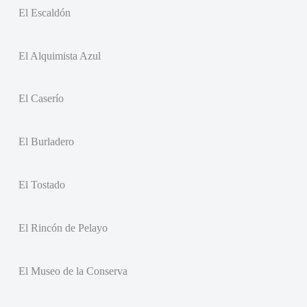
El Escaldón
El Alquimista Azul
El Caserío
El Burladero
El Tostado
El Rincón de Pelayo
El Museo de la Conserva