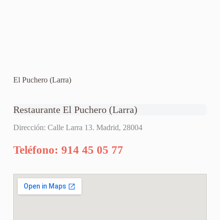
El Puchero (Larra)
Restaurante El Puchero (Larra)
Dirección: Calle Larra 13. Madrid, 28004
Teléfono: 914 45 05 77