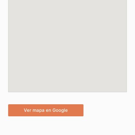
Ver mapa en Google