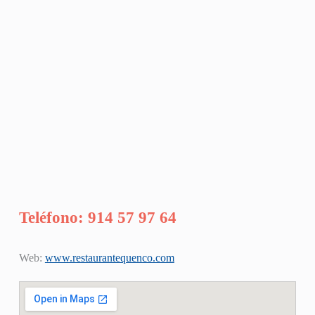
Teléfono: 914 57 97 64
Web:
www.restaurantequenco.com