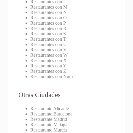
Restaurantes con L
Restaurantes con M
Restaurantes con N
Restaurantes con O
Restaurantes con P
Restaurantes con R
Restaurantes con S
Restaurantes con T
Restaurantes con U
Restaurantes con V
Restaurantes con W
Restaurantes con X
Restaurantes con Y
Restaurantes con Z
Restaurantes con Num
Otras Ciudades
Restaurante Alicante
Restaurante Barcelona
Restaurante Madrid
Restaurante Malaga
Restaurante Murcia