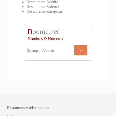
Restaurante Sevilla
Restaurante Valencia
Restaurante Zaragoza
n
oome.net
Nombres & Números
Restaurantes relacionados