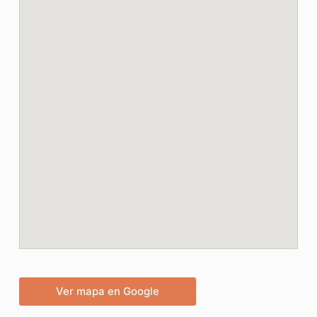
Ver mapa en Google