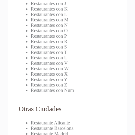
Restaurantes con J
Restaurantes con K
Restaurantes con L
Restaurantes con M
Restaurantes con N
Restaurantes con O
Restaurantes con P
Restaurantes con R
Restaurantes con S
Restaurantes con T
Restaurantes con U
Restaurantes con V
Restaurantes con W
Restaurantes con X
Restaurantes con Y
Restaurantes con Z
Restaurantes con Num
Otras Ciudades
Restaurante Alicante
Restaurante Barcelona
Restaurante Madrid