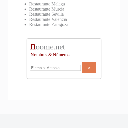
Restaurante Malaga
Restaurante Murcia
Restaurante Sevilla
Restaurante Valencia
Restaurante Zaragoza
n
oome.net
Nombres & Números