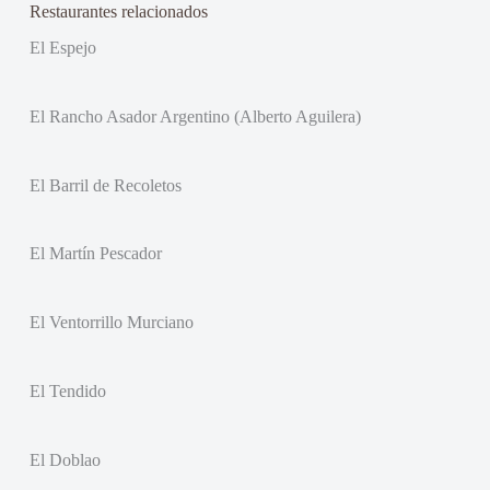
Restaurantes relacionados
El Espejo
El Rancho Asador Argentino (Alberto Aguilera)
El Barril de Recoletos
El Martín Pescador
El Ventorrillo Murciano
El Tendido
El Doblao