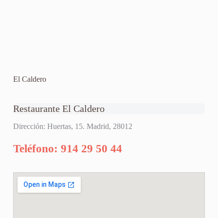
El Caldero
Restaurante El Caldero
Dirección: Huertas, 15. Madrid, 28012
Teléfono: 914 29 50 44