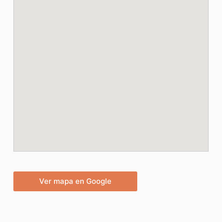
Ver mapa en Google