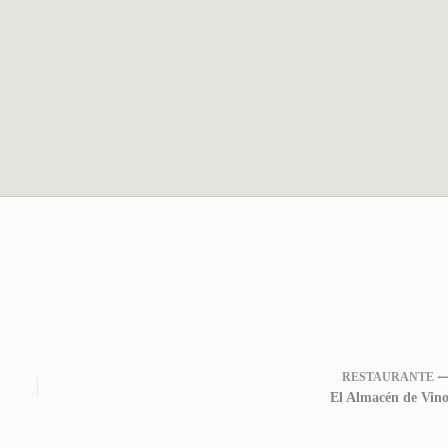
RESTAURANTE 
El Almacén de Vino