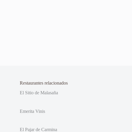
Restaurantes relacionados
El Sitio de Malasaña
Emerita Vinis
El Pajar de Carmina