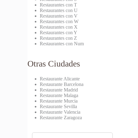
Restaurantes con T
Restaurantes con U
Restaurantes con V
Restaurantes con W
Restaurantes con X
Restaurantes con Y
Restaurantes con Z
Restaurantes con Num
Otras Ciudades
Restaurante Alicante
Restaurante Barcelona
Restaurante Madrid
Restaurante Malaga
Restaurante Murcia
Restaurante Sevilla
Restaurante Valencia
Restaurante Zaragoza