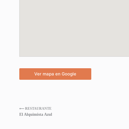
Ver mapa en Google
⟵ RESTAURANTE
El Alquimista Azul