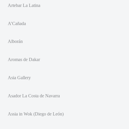
Artebar La Latina
A’Cañada
Alborán
Aromas de Dakar
Asia Gallery
Asador La Costa de Navarra
Assia in Wok (Diego de León)