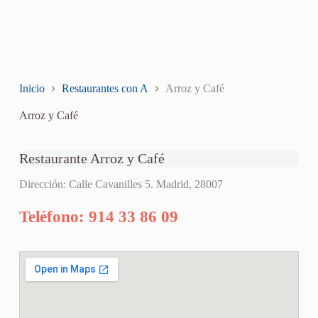
Inicio
Restaurantes con A
Arroz y Café
Arroz y Café
Restaurante Arroz y Café
Dirección: Calle Cavanilles 5. Madrid, 28007
Teléfono: 914 33 86 09