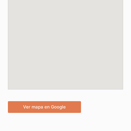
Ver mapa en Google