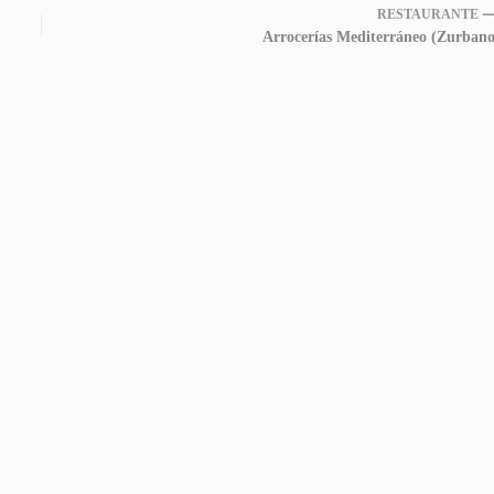
RESTAURANTE 
Arrocerías Mediterráneo (Zurbano