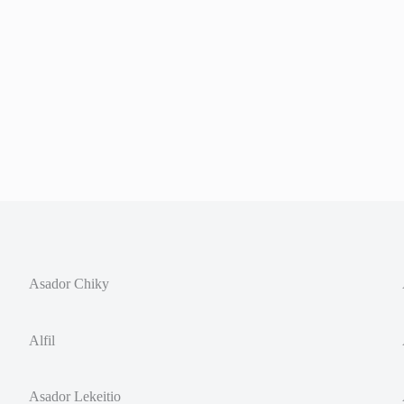
Asador Chiky
Alfil
Asador Lekeitio