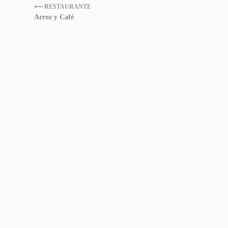
⟵ RESTAURANTE
Arroz y Café