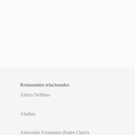
Restaurantes relacionados
Arturo Delfines
Aladino
Arrocerías Formentor (Padre Claret)