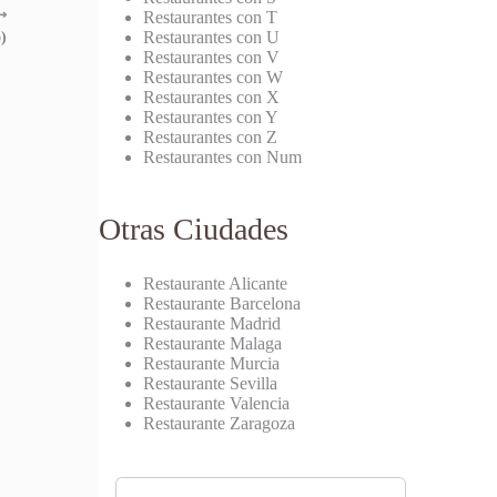
⟶
Restaurantes con T
Restaurantes con U
)
Restaurantes con V
Restaurantes con W
Restaurantes con X
Restaurantes con Y
Restaurantes con Z
Restaurantes con Num
Otras Ciudades
Restaurante Alicante
Restaurante Barcelona
Restaurante Madrid
Restaurante Malaga
Restaurante Murcia
Restaurante Sevilla
Restaurante Valencia
Restaurante Zaragoza