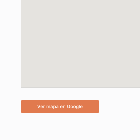
Ver mapa en Google