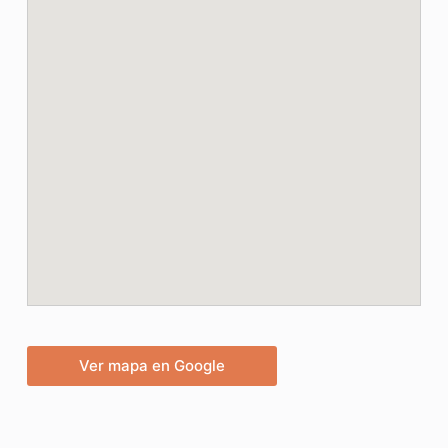
Ver mapa en Google