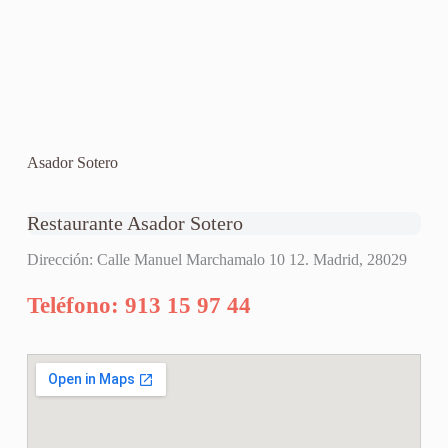
Asador Sotero
Restaurante Asador Sotero
Dirección: Calle Manuel Marchamalo 10 12. Madrid, 28029
Teléfono: 913 15 97 44