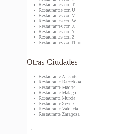
Restaurantes con T
Restaurantes con U
Restaurantes con V
Restaurantes con W
Restaurantes con X
Restaurantes con Y
Restaurantes con Z
Restaurantes con Num
Otras Ciudades
Restaurante Alicante
Restaurante Barcelona
Restaurante Madrid
Restaurante Malaga
Restaurante Murcia
Restaurante Sevilla
Restaurante Valencia
Restaurante Zaragoza