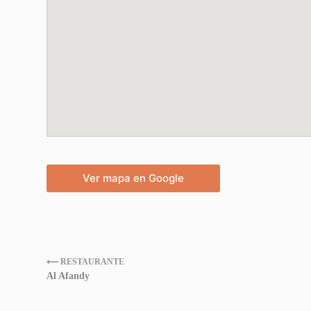
Ver mapa en Google
⟵ RESTAURANTE
Al Afandy