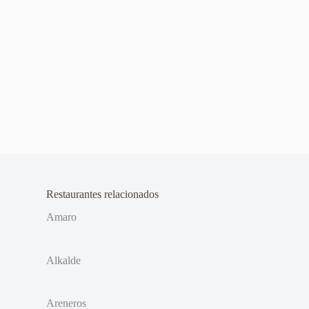
Restaurantes relacionados
Amaro
Alkalde
Areneros