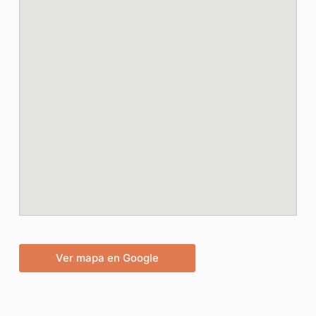
Ver mapa en Google