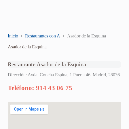
Inicio
Restaurantes con A
Asador de la Esquina
Asador de la Esquina
Restaurante Asador de la Esquina
Dirección: Avda. Concha Espina, 1 Puerta 46. Madrid, 28036
Teléfono: 914 43 06 75