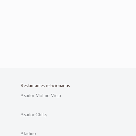
Restaurantes relacionados
Asador Molino Viejo
Asador Chiky
Aladino