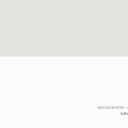
RESTAURANTE 
Adle