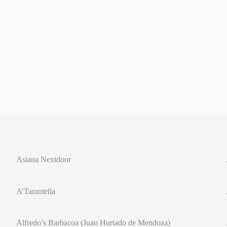
Asiana Nextdoor
A’Tarantella
Alfredo’s Barbacoa (Juan Hurtado de Mendoza)