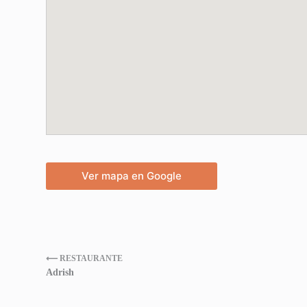
Ver mapa en Google
⟵ RESTAURANTE
Adrish