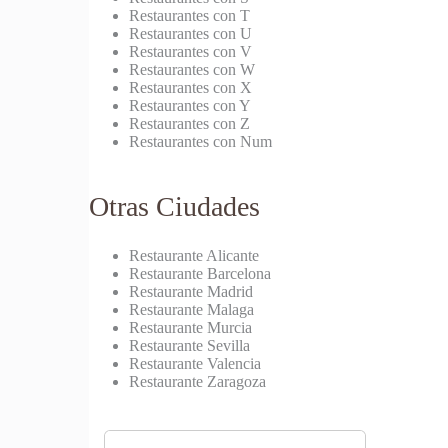
Restaurantes con T
Restaurantes con U
Restaurantes con V
Restaurantes con W
Restaurantes con X
Restaurantes con Y
Restaurantes con Z
Restaurantes con Num
Otras Ciudades
Restaurante Alicante
Restaurante Barcelona
Restaurante Madrid
Restaurante Malaga
Restaurante Murcia
Restaurante Sevilla
Restaurante Valencia
Restaurante Zaragoza