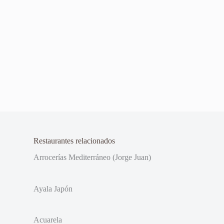
Restaurantes relacionados
Arrocerías Mediterráneo (Jorge Juan)
Ayala Japón
Acuarela