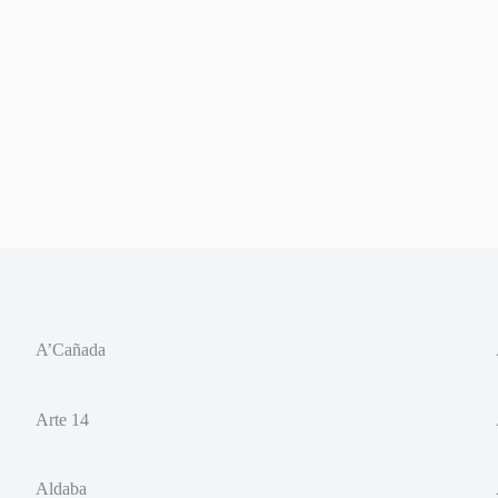
A’Cañada
Arte 14
Aldaba