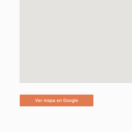
Ver mapa en Google