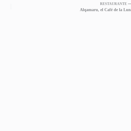
RESTAURANTE 
Alqamaru, el Café de la Lun