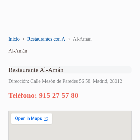
Inicio
Restaurantes con A
Al-Amán
Al-Amán
Restaurante Al-Amán
Dirección: Calle Mesón de Paredes 56 58. Madrid, 28012
Teléfono: 915 27 57 80