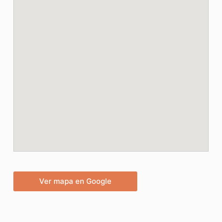
Ver mapa en Google