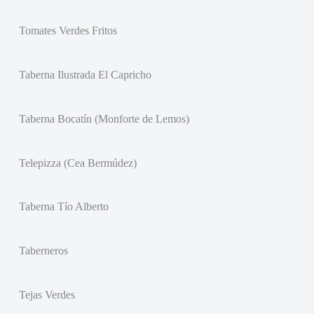
Tomates Verdes Fritos
Taberna Ilustrada El Capricho
Taberna Bocatín (Monforte de Lemos)
Telepizza (Cea Bermúdez)
Taberna Tío Alberto
Taberneros
Tejas Verdes