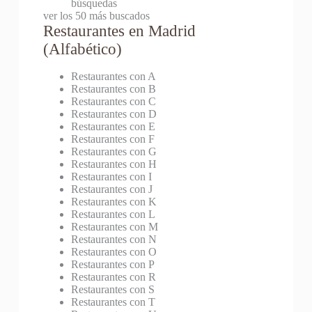
búsquedas
ver los 50 más buscados
Restaurantes en Madrid
(Alfabético)
Restaurantes con A
Restaurantes con B
Restaurantes con C
Restaurantes con D
Restaurantes con E
Restaurantes con F
Restaurantes con G
Restaurantes con H
Restaurantes con I
Restaurantes con J
Restaurantes con K
Restaurantes con L
Restaurantes con M
Restaurantes con N
Restaurantes con O
Restaurantes con P
Restaurantes con R
Restaurantes con S
Restaurantes con T