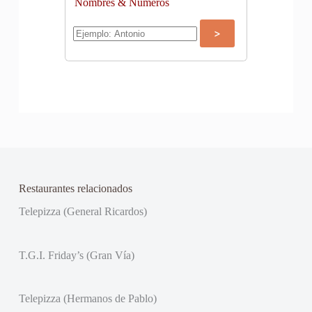
Nombres & Números
Restaurantes relacionados
Telepizza (General Ricardos)
T.G.I. Friday’s (Gran Vía)
Telepizza (Hermanos de Pablo)