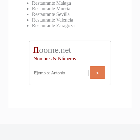
Restaurante Malaga
Restaurante Murcia
Restaurante Sevilla
Restaurante Valencia
Restaurante Zaragoza
n
oome.net
Nombres & Números