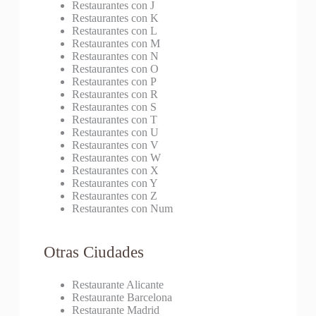
Restaurantes con J
Restaurantes con K
Restaurantes con L
Restaurantes con M
Restaurantes con N
Restaurantes con O
Restaurantes con P
Restaurantes con R
Restaurantes con S
Restaurantes con T
Restaurantes con U
Restaurantes con V
Restaurantes con W
Restaurantes con X
Restaurantes con Y
Restaurantes con Z
Restaurantes con Num
Otras Ciudades
Restaurante Alicante
Restaurante Barcelona
Restaurante Madrid