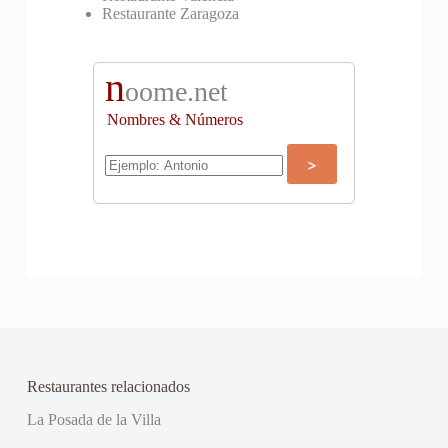
Restaurante Zaragoza
n
oome.net
Nombres & Números
Restaurantes relacionados
La Posada de la Villa