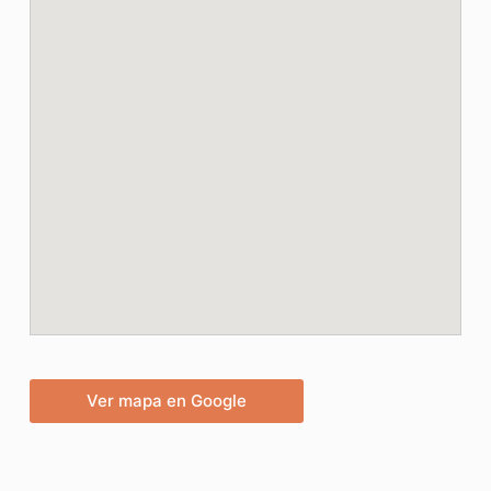
Ver mapa en Google