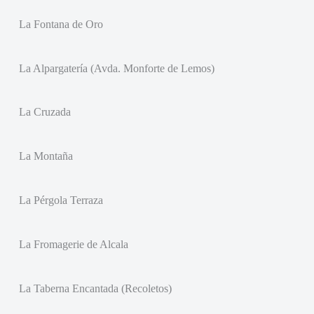
La Fontana de Oro
La Alpargatería (Avda. Monforte de Lemos)
La Cruzada
La Montaña
La Pérgola Terraza
La Fromagerie de Alcala
La Taberna Encantada (Recoletos)