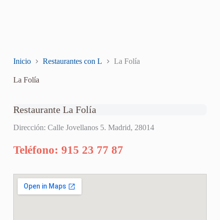
Inicio
Restaurantes con L
La Folía
La Folía
Restaurante La Folía
Dirección: Calle Jovellanos 5. Madrid, 28014
Teléfono: 915 23 77 87