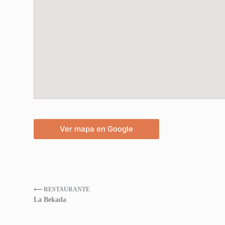
Ver mapa en Google
⟵ RESTAURANTE
La Bekada