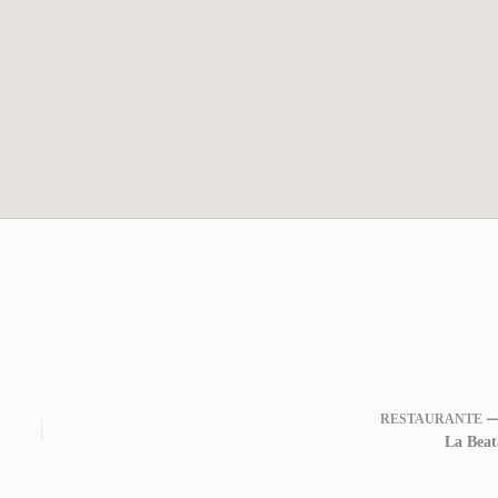
RESTAURANTE 
La Beat