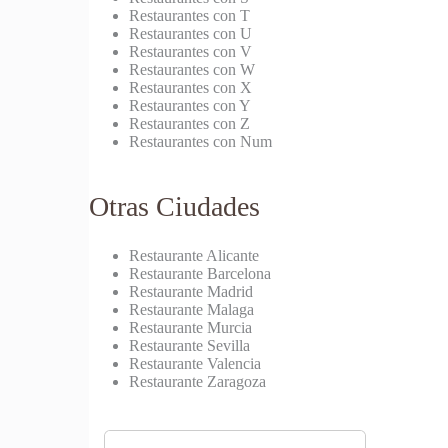
Restaurantes con T
Restaurantes con U
Restaurantes con V
Restaurantes con W
Restaurantes con X
Restaurantes con Y
Restaurantes con Z
Restaurantes con Num
Otras Ciudades
Restaurante Alicante
Restaurante Barcelona
Restaurante Madrid
Restaurante Malaga
Restaurante Murcia
Restaurante Sevilla
Restaurante Valencia
Restaurante Zaragoza