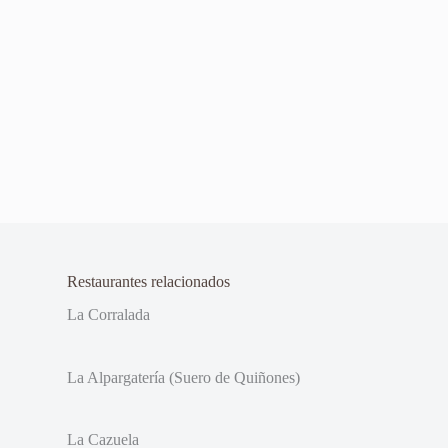
Restaurantes relacionados
La Corralada
La Alpargatería (Suero de Quiñones)
La Cazuela