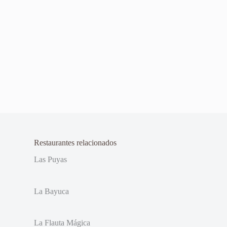
Restaurantes relacionados
Las Puyas
La Bayuca
La Flauta Mágica