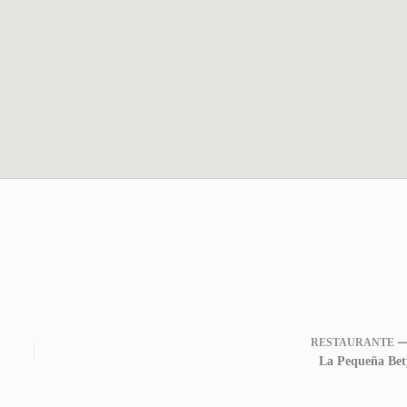
RESTAURANTE 
La Pequeña Bet