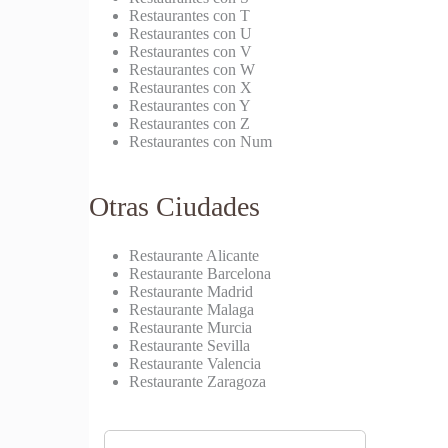
Restaurantes con T
Restaurantes con U
Restaurantes con V
Restaurantes con W
Restaurantes con X
Restaurantes con Y
Restaurantes con Z
Restaurantes con Num
Otras Ciudades
Restaurante Alicante
Restaurante Barcelona
Restaurante Madrid
Restaurante Malaga
Restaurante Murcia
Restaurante Sevilla
Restaurante Valencia
Restaurante Zaragoza