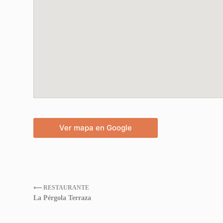
Ver mapa en Google
⟵ RESTAURANTE
La Pérgola Terraza