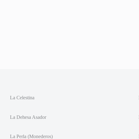
La Celestina
La Dehesa Asador
La Perla (Monederos)