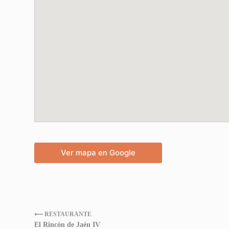
Ver mapa en Google
⟵ RESTAURANTE
El Rincón de Jaén IV