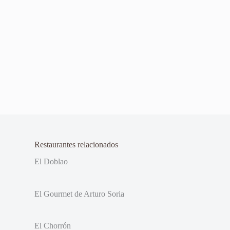
Restaurantes relacionados
El Doblao
El Gourmet de Arturo Soria
El Chorrón