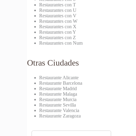
Restaurantes con T
Restaurantes con U
Restaurantes con V
Restaurantes con W
Restaurantes con X
Restaurantes con Y
Restaurantes con Z
Restaurantes con Num
Otras Ciudades
Restaurante Alicante
Restaurante Barcelona
Restaurante Madrid
Restaurante Malaga
Restaurante Murcia
Restaurante Sevilla
Restaurante Valencia
Restaurante Zaragoza