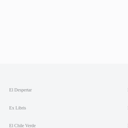
El Despertar
Ex Libris
El Chile Verde