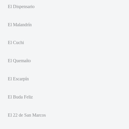
El Dispensario
El Malandrín
El Cuchi
El Quemaíto
El Escarpín
El Buda Feliz
El 22 de San Marcos