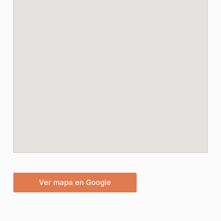
Ver mapa en Google