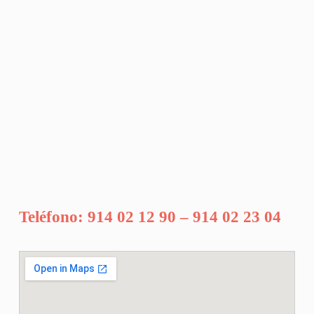
Teléfono: 914 02 12 90 – 914 02 23 04