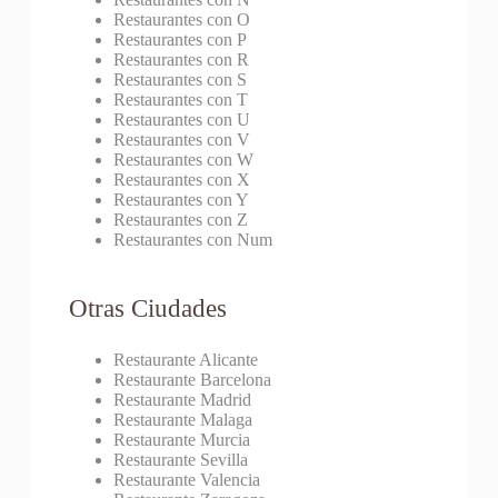
Restaurantes con O
Restaurantes con P
Restaurantes con R
Restaurantes con S
Restaurantes con T
Restaurantes con U
Restaurantes con V
Restaurantes con W
Restaurantes con X
Restaurantes con Y
Restaurantes con Z
Restaurantes con Num
Otras Ciudades
Restaurante Alicante
Restaurante Barcelona
Restaurante Madrid
Restaurante Malaga
Restaurante Murcia
Restaurante Sevilla
Restaurante Valencia