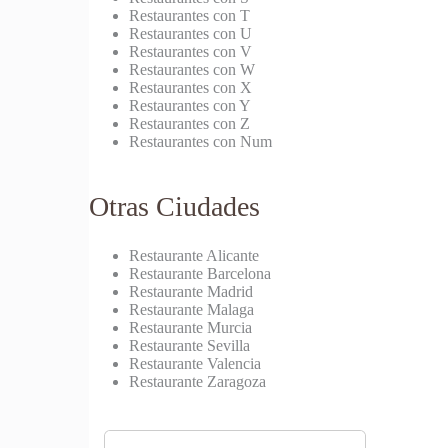
Restaurantes con T
Restaurantes con U
Restaurantes con V
Restaurantes con W
Restaurantes con X
Restaurantes con Y
Restaurantes con Z
Restaurantes con Num
Otras Ciudades
Restaurante Alicante
Restaurante Barcelona
Restaurante Madrid
Restaurante Malaga
Restaurante Murcia
Restaurante Sevilla
Restaurante Valencia
Restaurante Zaragoza