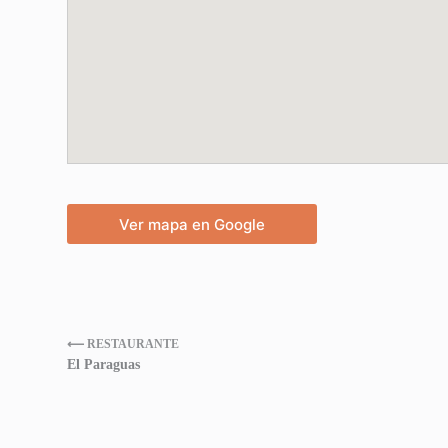
Ver mapa en Google
⟵ RESTAURANTE
El Paraguas