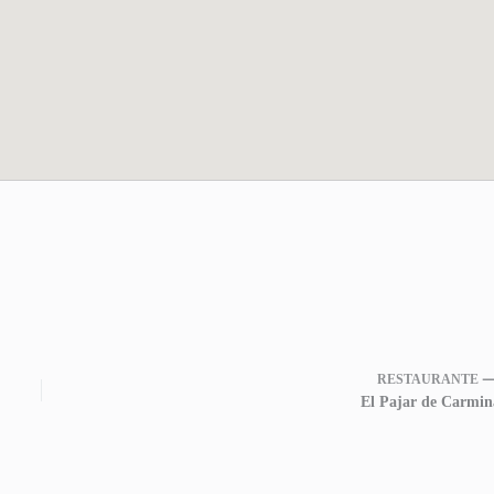
RESTAURANTE 
El Pajar de Carmin