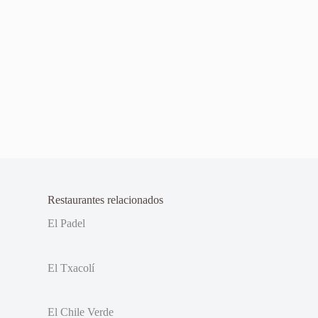
Restaurantes relacionados
El Padel
El Txacolí
El Chile Verde