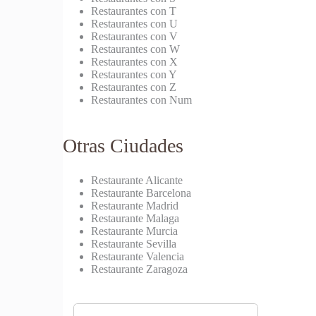
Restaurantes con T
Restaurantes con U
Restaurantes con V
Restaurantes con W
Restaurantes con X
Restaurantes con Y
Restaurantes con Z
Restaurantes con Num
Otras Ciudades
Restaurante Alicante
Restaurante Barcelona
Restaurante Madrid
Restaurante Malaga
Restaurante Murcia
Restaurante Sevilla
Restaurante Valencia
Restaurante Zaragoza