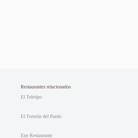
Restaurantes relacionados
El Teletipo
El Torreón del Pardo
Ene Restaurante