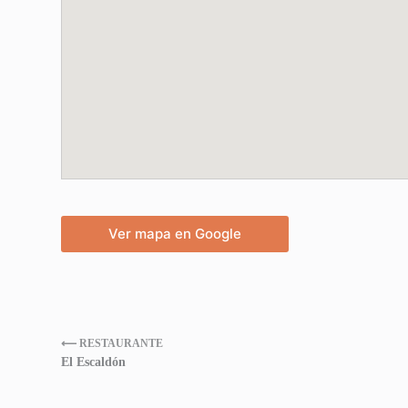
Ver mapa en Google
⟵ RESTAURANTE
El Escaldón