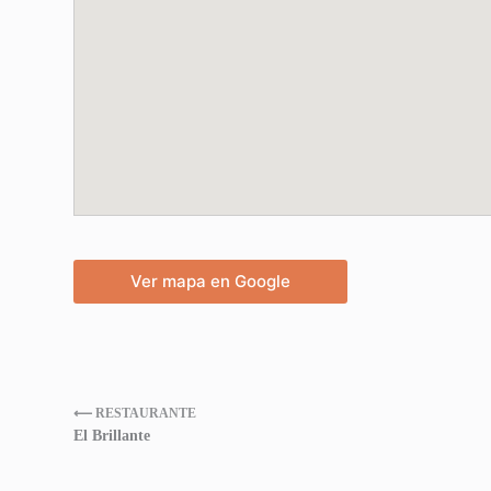
Ver mapa en Google
⟵ RESTAURANTE
El Brillante