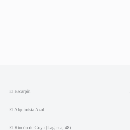
El Escarpín
El Alquimista Azul
El Rincón de Goya (Lagasca, 48)