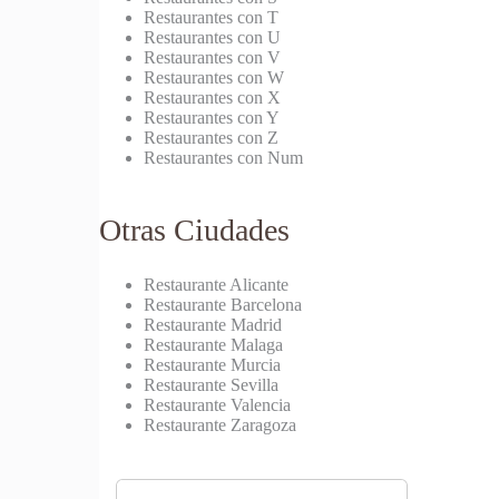
Restaurantes con T
Restaurantes con U
Restaurantes con V
Restaurantes con W
Restaurantes con X
Restaurantes con Y
Restaurantes con Z
Restaurantes con Num
Otras Ciudades
Restaurante Alicante
Restaurante Barcelona
Restaurante Madrid
Restaurante Malaga
Restaurante Murcia
Restaurante Sevilla
Restaurante Valencia
Restaurante Zaragoza