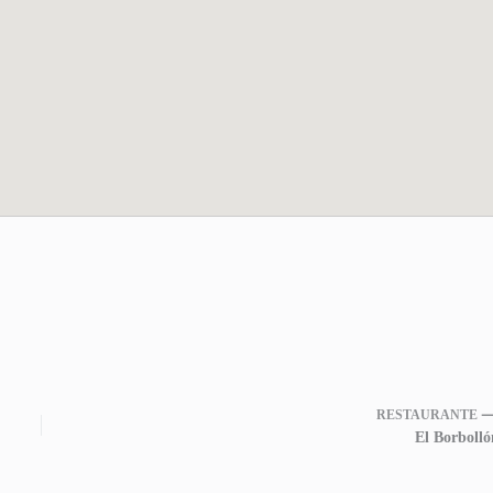
RESTAURANTE 
El Borbolló