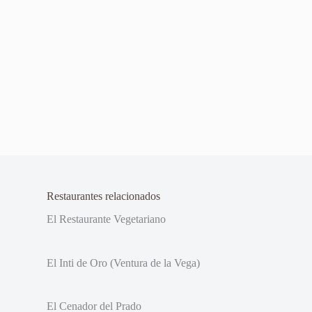
Restaurantes relacionados
El Restaurante Vegetariano
El Inti de Oro (Ventura de la Vega)
El Cenador del Prado