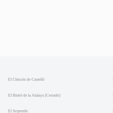
El Chiscón de Castelló
El Bistró de la Atalaya [Cerrado]
El Serpentín