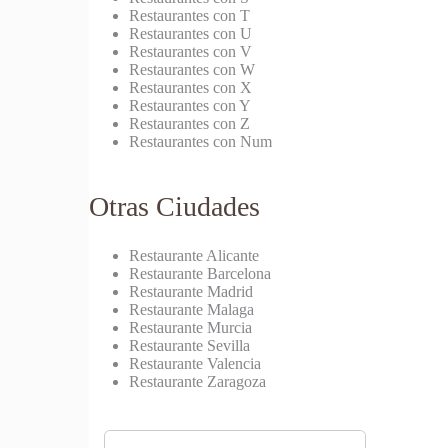
Restaurantes con T
Restaurantes con U
Restaurantes con V
Restaurantes con W
Restaurantes con X
Restaurantes con Y
Restaurantes con Z
Restaurantes con Num
Otras Ciudades
Restaurante Alicante
Restaurante Barcelona
Restaurante Madrid
Restaurante Malaga
Restaurante Murcia
Restaurante Sevilla
Restaurante Valencia
Restaurante Zaragoza