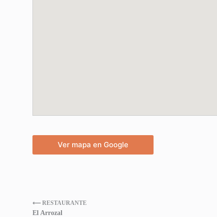
Ver mapa en Google
⟵ RESTAURANTE
El Arrozal