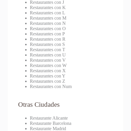
Restaurantes con J
Restaurantes con K
Restaurantes con L
Restaurantes con M
Restaurantes con N
Restaurantes con O
Restaurantes con P
Restaurantes con R
Restaurantes con S
Restaurantes con T
Restaurantes con U
Restaurantes con V
Restaurantes con W
Restaurantes con X
Restaurantes con Y
Restaurantes con Z
Restaurantes con Num
Otras Ciudades
Restaurante Alicante
Restaurante Barcelona
Restaurante Madrid