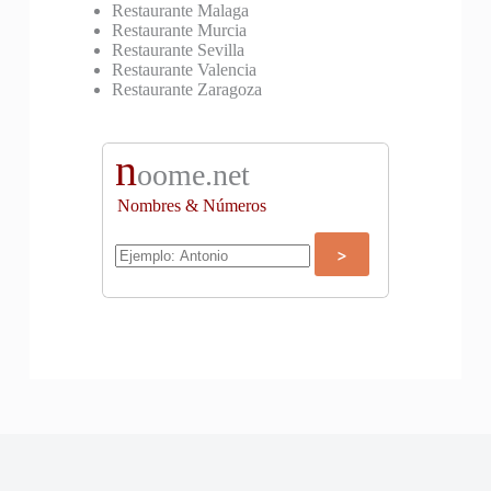
Restaurante Malaga
Restaurante Murcia
Restaurante Sevilla
Restaurante Valencia
Restaurante Zaragoza
n
oome.net
Nombres & Números