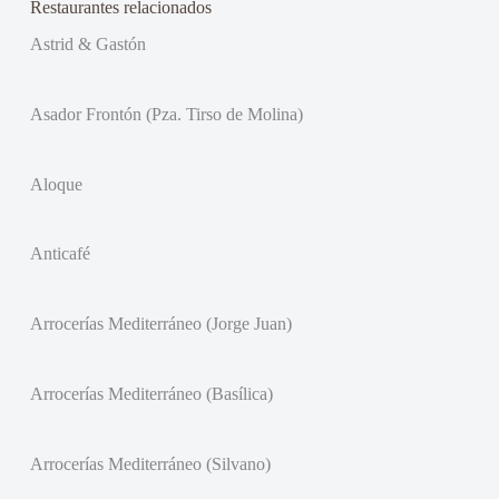
Restaurantes relacionados
Astrid & Gastón
Asador Frontón (Pza. Tirso de Molina)
Aloque
Anticafé
Arrocerías Mediterráneo (Jorge Juan)
Arrocerías Mediterráneo (Basílica)
Arrocerías Mediterráneo (Silvano)