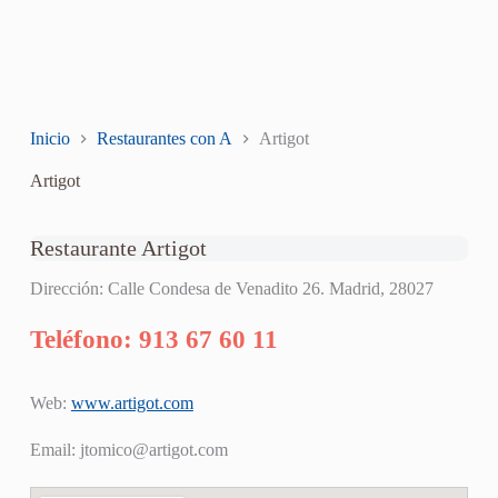
Inicio
Restaurantes con A
Artigot
Artigot
Restaurante Artigot
Dirección: Calle Condesa de Venadito 26. Madrid, 28027
Teléfono: 913 67 60 11
Web:
www.artigot.com
Email:
jtomico@artigot.com