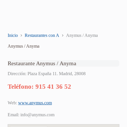
Inicio
Restaurantes con A
Anymus / Anyma
Anymus / Anyma
Restaurante Anymus / Anyma
Dirección: Plaza España 11. Madrid, 28008
Teléfono: 915 41 36 52
Web:
www.anymus.com
Email:
info@anymus.com