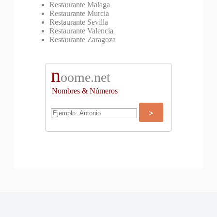
Restaurante Malaga
Restaurante Murcia
Restaurante Sevilla
Restaurante Valencia
Restaurante Zaragoza
n
oome.net
Nombres & Números