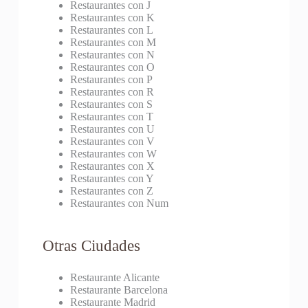
Restaurantes con J
Restaurantes con K
Restaurantes con L
Restaurantes con M
Restaurantes con N
Restaurantes con O
Restaurantes con P
Restaurantes con R
Restaurantes con S
Restaurantes con T
Restaurantes con U
Restaurantes con V
Restaurantes con W
Restaurantes con X
Restaurantes con Y
Restaurantes con Z
Restaurantes con Num
Otras Ciudades
Restaurante Alicante
Restaurante Barcelona
Restaurante Madrid