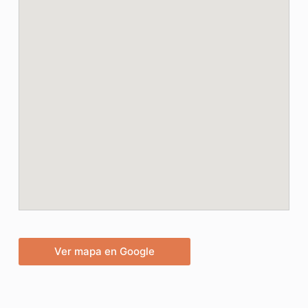
Ver mapa en Google