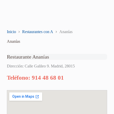
Inicio
Restaurantes con A
Ananías
Ananías
Restaurante Ananías
Dirección: Calle Galileo 9. Madrid, 28015
Teléfono: 914 48 68 01