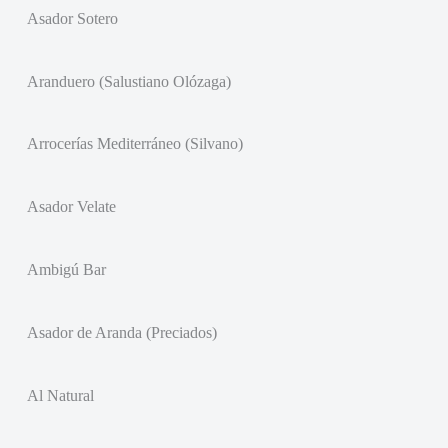
Asador Sotero
Aranduero (Salustiano Olózaga)
Arrocerías Mediterráneo (Silvano)
Asador Velate
Ambigú Bar
Asador de Aranda (Preciados)
Al Natural