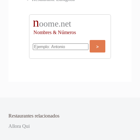
n
oome.net
Nombres & Números
Restaurantes relacionados
Allora Qui