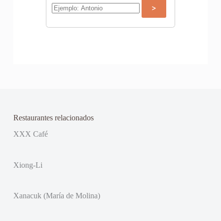
Restaurantes relacionados
XXX Café
Xiong-Li
Xanacuk (María de Molina)