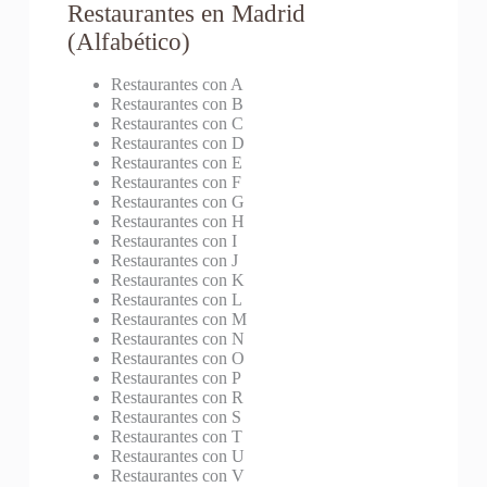
Restaurantes en Madrid
(Alfabético)
Restaurantes con A
Restaurantes con B
Restaurantes con C
Restaurantes con D
Restaurantes con E
Restaurantes con F
Restaurantes con G
Restaurantes con H
Restaurantes con I
Restaurantes con J
Restaurantes con K
Restaurantes con L
Restaurantes con M
Restaurantes con N
Restaurantes con O
Restaurantes con P
Restaurantes con R
Restaurantes con S
Restaurantes con T
Restaurantes con U
Restaurantes con V