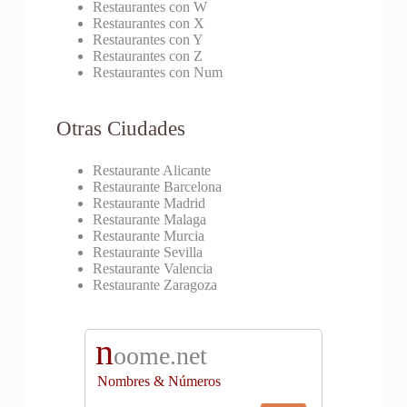
Restaurantes con W
Restaurantes con X
Restaurantes con Y
Restaurantes con Z
Restaurantes con Num
Otras Ciudades
Restaurante Alicante
Restaurante Barcelona
Restaurante Madrid
Restaurante Malaga
Restaurante Murcia
Restaurante Sevilla
Restaurante Valencia
Restaurante Zaragoza
n
oome.net
Nombres & Números