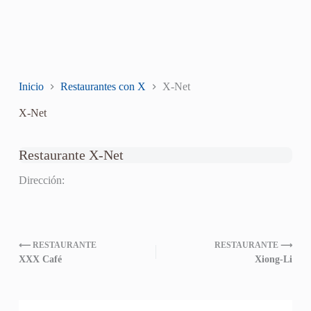
Inicio
Restaurantes con X
X-Net
X-Net
Restaurante X-Net
Dirección:
⟵ RESTAURANTE
RESTAURANTE ⟶
XXX Café
Xiong-Li