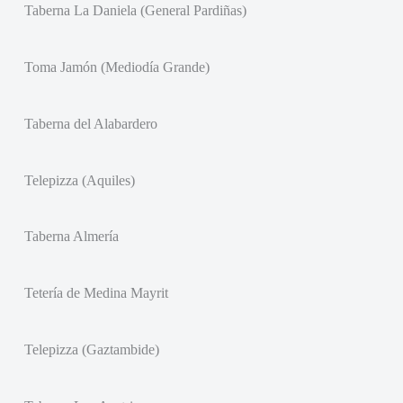
Taberna La Daniela (General Pardiñas)
Toma Jamón (Mediodía Grande)
Taberna del Alabardero
Telepizza (Aquiles)
Taberna Almería
Tetería de Medina Mayrit
Telepizza (Gaztambide)