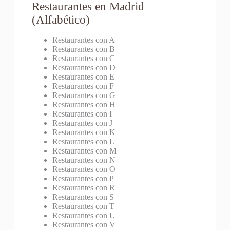
Restaurantes en Madrid
(Alfabético)
Restaurantes con A
Restaurantes con B
Restaurantes con C
Restaurantes con D
Restaurantes con E
Restaurantes con F
Restaurantes con G
Restaurantes con H
Restaurantes con I
Restaurantes con J
Restaurantes con K
Restaurantes con L
Restaurantes con M
Restaurantes con N
Restaurantes con O
Restaurantes con P
Restaurantes con R
Restaurantes con S
Restaurantes con T
Restaurantes con U
Restaurantes con V