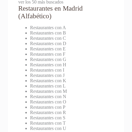
ver los 50 más buscados
Restaurantes en Madrid
(Alfabético)
Restaurantes con A
Restaurantes con B
Restaurantes con C
Restaurantes con D
Restaurantes con E
Restaurantes con F
Restaurantes con G
Restaurantes con H
Restaurantes con I
Restaurantes con J
Restaurantes con K
Restaurantes con L
Restaurantes con M
Restaurantes con N
Restaurantes con O
Restaurantes con P
Restaurantes con R
Restaurantes con S
Restaurantes con T
Restaurantes con U