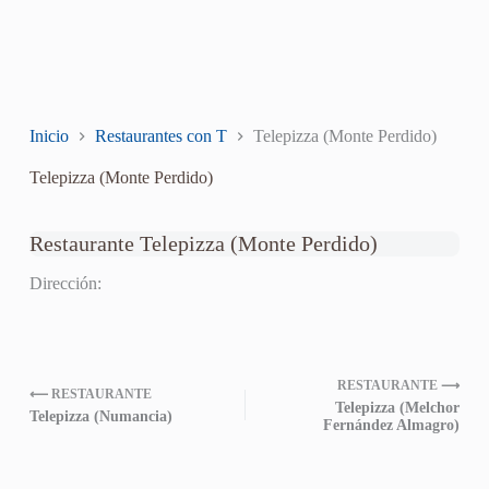
Inicio
Restaurantes con T
Telepizza (Monte Perdido)
Telepizza (Monte Perdido)
Restaurante Telepizza (Monte Perdido)
Dirección:
RESTAURANTE ⟶
⟵ RESTAURANTE
Telepizza (Melchor
Telepizza (Numancia)
Fernández Almagro)