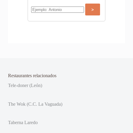
Restaurantes relacionados
Tele-doner (León)
The Wok (C.C. La Vaguada)
Taberna Laredo