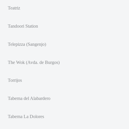
Teatriz
Tandoori Station
Telepizza (Sangenjo)
The Wok (Avda. de Burgos)
Torrijos
Taberna del Alabardero
Taberna La Dolores