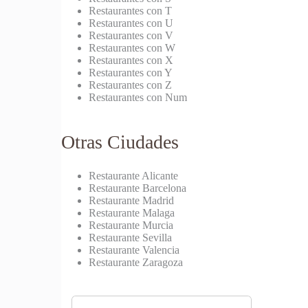
Restaurantes con T
Restaurantes con U
Restaurantes con V
Restaurantes con W
Restaurantes con X
Restaurantes con Y
Restaurantes con Z
Restaurantes con Num
Otras Ciudades
Restaurante Alicante
Restaurante Barcelona
Restaurante Madrid
Restaurante Malaga
Restaurante Murcia
Restaurante Sevilla
Restaurante Valencia
Restaurante Zaragoza