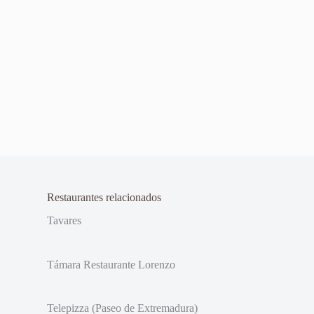
Restaurantes relacionados
Tavares
Támara Restaurante Lorenzo
Telepizza (Paseo de Extremadura)