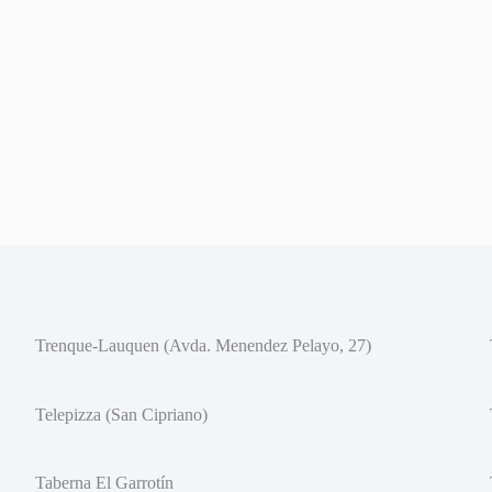
Trenque-Lauquen (Avda. Menendez Pelayo, 27)
Telepizza (San Cipriano)
Taberna El Garrotín